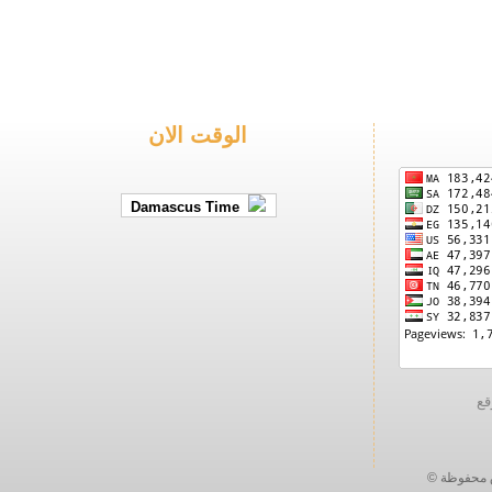
الوقت الان
Damascus Time
ة ©